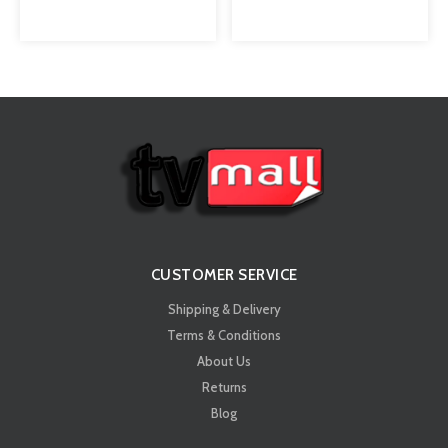
CUSTOMER SERVICE
Shipping & Delivery
Terms & Conditions
About Us
Returns
Blog