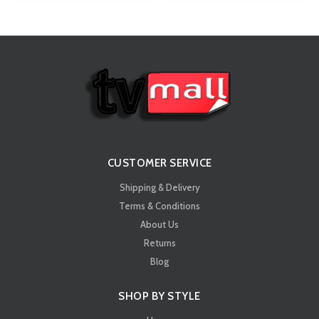
CUSTOMER SERVICE
Shipping & Delivery
Terms & Conditions
About Us
Returns
Blog
SHOP BY STYLE