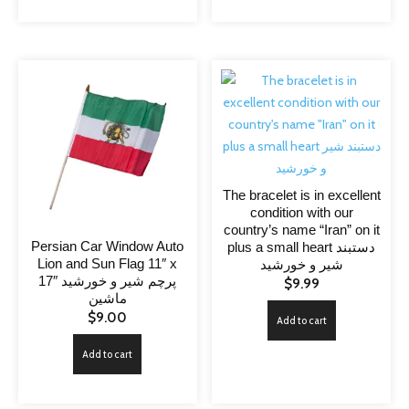
The bracelet is in excellent
condition with our
country’s name “Iran” on it
Persian Car Window Auto
plus a small heart دستبند
Lion and Sun Flag 11″ x
شیر و خورشید
17″ پرچم شیر و خورشید
$
9.99
ماشین
$
9.00
Add to cart
Add to cart